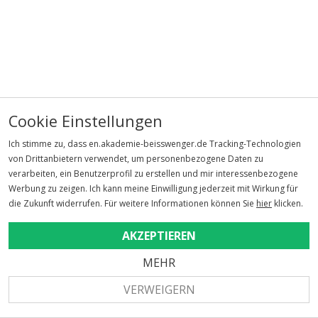
Cookie Einstellungen
Ich stimme zu, dass en.akademie-beisswenger.de Tracking-Technologien
von Drittanbietern verwendet, um personenbezogene Daten zu
verarbeiten, ein Benutzerprofil zu erstellen und mir interessenbezogene
Werbung zu zeigen. Ich kann meine Einwilligung jederzeit mit Wirkung für
die Zukunft widerrufen. Für weitere Informationen können Sie
hier
klicken.
AKZEPTIEREN
MEHR
VERWEIGERN