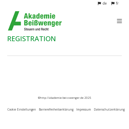
de
fr
REGISTRATION
©http://akademie-beisswenger.de
2025
Cookie Einstellungen
Barrierefreiheitserklärung
Impressum
Datenschutzerklärung